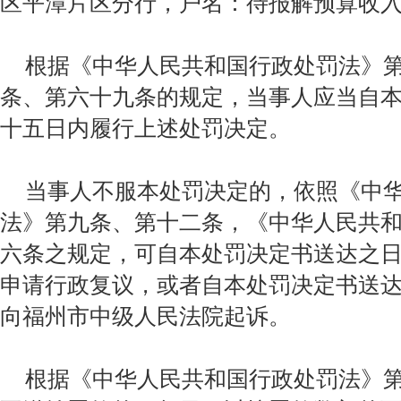
区平潭片区分行，户名：待报解预算收
根据《中华人民共和国行政处罚法》
条、第六十九条的规定，当事人应当自
十五日内履行上述处罚决定。
当事人不服本处罚决定的，依照《中
法》第九条、第十二条，《中华人民共
六条之规定，可自本处罚决定书送达之
申请行政复议，或者自本处罚决定书送
向福州市中级人民法院起诉。
根据《中华人民共和国行政处罚法》