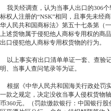
我关经调查，认为当事人出口的306
标权人注册的“NSK”相同，且事先未经
华人民共和国商标法》第五十七条第（
上述货物属于侵犯他人商标专用权的商
出口侵犯他人商标专用权货物的行为。
以上事实有出口清单单证一套、查验
明、当事人查问笔录等为证。
根据《中华人民共和国海关行政处罚
一款之规定，决定没收当事人侵权货物轴
币360元。（罚款缴款银行：中国银行